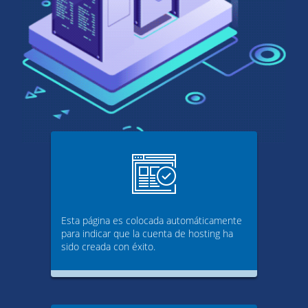
Esta página es colocada automáticamente
para indicar que la cuenta de hosting ha
sido creada con éxito.