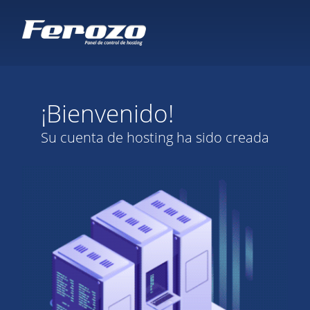
¡Bienvenido!
Su cuenta de hosting ha sido creada