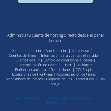
Administra tu cuenta de hosting directo desde el panel
Ferozo:
Parkeo de dominios / Sub-Dominios | Administración de
Cuentas de E-mail | Información de la cuenta y el servidor |
Cuentas de FTP | Cambio de contraseña e idioma |
Administración de Bases de Datos | Backups /
Redireccionamientos / Restricciones | CGI-Scripts |
Extensiones de FrontPage | Automatización de tareas |
Manejadores de Indices / Bloqueos de IP's | Estadísticas | Pack
Amigo
Ferozo Panel de Control de Hosting - Todos los derechos
Reservados