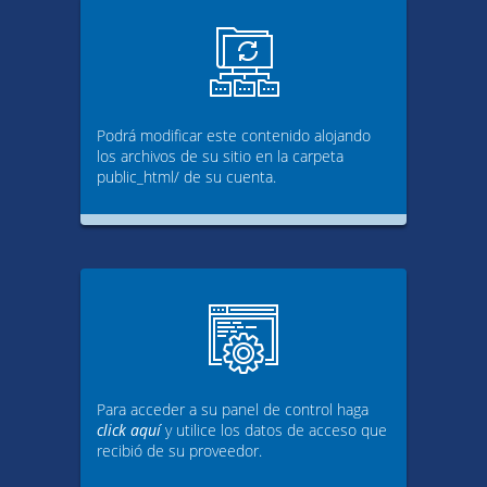
Podrá modificar este contenido alojando
los archivos de su sitio en la carpeta
public_html/ de su cuenta.
Para acceder a su panel de control haga
click aquí
y utilice los datos de acceso que
recibió de su proveedor.